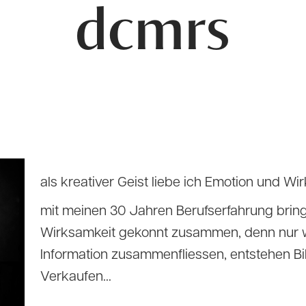
dcmrs
als kreativer Geist liebe ich Emotion und Wi
mit meinen 30 Jahren Berufserfahrung brin
Wirksamkeit gekonnt zusammen, denn nur 
Information zusammenfliessen, entstehen Bi
Verkaufen…