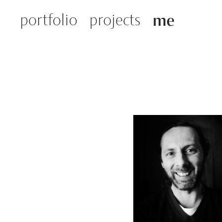
portfolio
projects
me