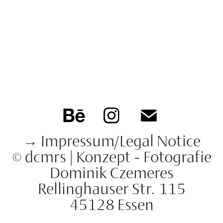
→ Impressum/Legal Notice
© dcmrs | Konzept - Fotografie
Dominik Czemeres
Rellinghauser Str. 115
45128 Essen