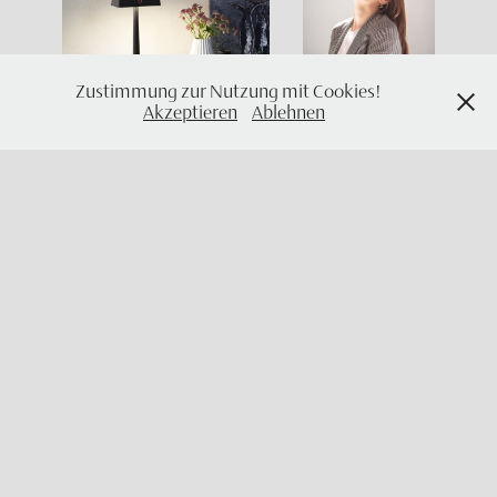
Zustimmung zur Nutzung mit Cookies!
Akzeptieren
Ablehnen